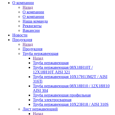
О компании
Назад
О компании
О компании
Наша команда
Реквизиты
Вакансии
Новости
Продукция
Назад
Продукция
Труба нержавеющая
Назад
Труба нержавеющая
Труба нержавеющая 08Х18Н10Т /
12Х18Н10Т AISI 321
Труба нержавеющая 10Х17Н13М2Т / AISI
316Ti
Труба нержавеющая 08Х18Н10 / 12Х18Н10
AISI 304
Труба нержавеющая профильная
Труба электросварная
Труба нержавеющая 10Х23Н18 / AISI 310S
Лист нержавеющий
Назад