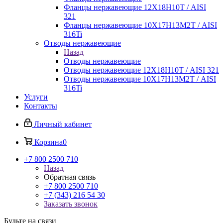
Фланцы нержавеющие 12Х18Н10Т / AISI
321
Фланцы нержавеющие 10Х17Н13М2Т / AISI
316Ti
Отводы нержавеющие
Назад
Отводы нержавеющие
Отводы нержавеющие 12Х18Н10Т / AISI 321
Отводы нержавеющие 10Х17Н13М2Т / AISI
316Ti
Услуги
Контакты
Личный кабинет
Корзина
0
+7 800 2500 710
Назад
Обратная связь
+7 800 2500 710
+7 (343) 216 54 30
Заказать звонок
Будьте на связи