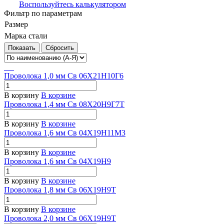
Воспользуйтесь калькулятором
Фильтр по параметрам
Размер
Марка стали
Сбросить
Проволока 1,0 мм Св 06Х21Н10Г6
В корзину
В корзине
Проволока 1,4 мм Св 08Х20Н9Г7Т
В корзину
В корзине
Проволока 1,6 мм Св 04Х19Н11М3
В корзину
В корзине
Проволока 1,6 мм Св 04Х19Н9
В корзину
В корзине
Проволока 1,8 мм Св 06Х19Н9Т
В корзину
В корзине
Проволока 2,0 мм Св 06Х19Н9Т