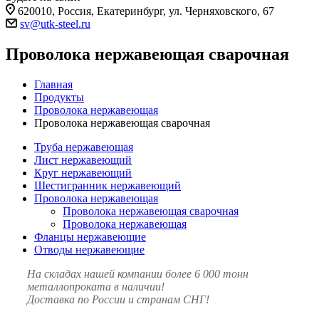
620010, Россия, Екатеринбург, ул. Черняховского, 67
sv@utk-steel.ru
Проволока нержавеющая сварочная
Главная
Продукты
Проволока нержавеющая
Проволока нержавеющая сварочная
Труба нержавеющая
Лист нержавеющий
Круг нержавеющий
Шестигранник нержавеющий
Проволока нержавеющая
Проволока нержавеющая сварочная
Проволока нержавеющая
Фланцы нержавеющие
Отводы нержавеющие
На складах нашей компании более 6 000 тонн
металлопроката в наличии!
Доставка по России и странам СНГ!