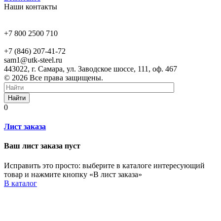
Наши контакты
+7 800 2500 710
+7 (846) 207-41-72
sam1@utk-steel.ru
443022, г. Самара, ул. Заводское шоссе, 111, оф. 467
© 2026 Все права защищены.
Найти
0
Лист заказа
Ваш лист заказа пуст
Исправить это просто: выберите в каталоге интересующий
товар и нажмите кнопку «В лист заказа»
В каталог