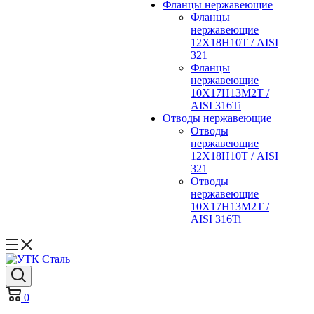
Фланцы нержавеющие
Фланцы
нержавеющие
12Х18Н10Т / AISI
321
Фланцы
нержавеющие
10Х17Н13М2Т /
AISI 316Ti
Отводы нержавеющие
Отводы
нержавеющие
12Х18Н10Т / AISI
321
Отводы
нержавеющие
10Х17Н13М2Т /
AISI 316Ti
0