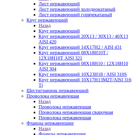
Лист нержавеющий
Лист нержавеющий холоднокатаный
Лист нержавеющий горячекатаный
Круг нержавеющий
Назад
Круг нержавеющий
Круг нержавеющий 20Х13 / 30Х13 / 40Х13
AISI 420
Круг нержавеющий 14Х17Н2 / AISI 431
Круг нержавеющий 08Х18Н10Т /
12Х18Н10Т AISI 321
Круг нержавеющий 08Х18Н10 / 12Х18Н10
AISI 304
Круг нержавеющий 10Х23Н18 / AISI 310S
Круг нержавеющий 10Х17Н13М2Т/AISI 316
Тi
Шестигранник нержавеющий
Проволока нержавеющая
Назад
Проволока нержавеющая
Проволока нержавеющая сварочная
Проволока нержавеющая
Фланцы нержавеющие
Назад
Фланцы нержавеющие