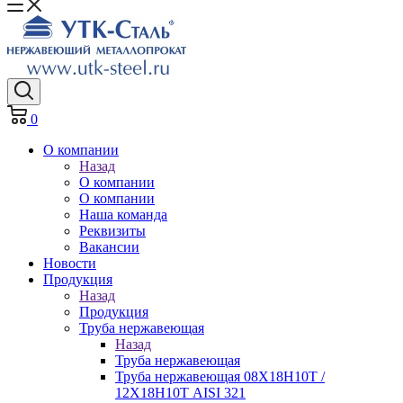
0
О компании
Назад
О компании
О компании
Наша команда
Реквизиты
Вакансии
Новости
Продукция
Назад
Продукция
Труба нержавеющая
Назад
Труба нержавеющая
Труба нержавеющая 08Х18Н10Т /
12Х18Н10Т AISI 321