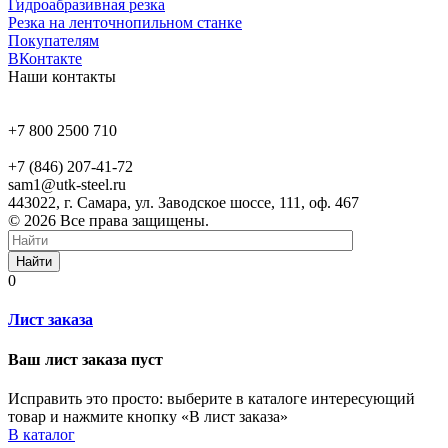
Гидроабразивная резка
Резка на ленточнопильном станке
Покупателям
ВКонтакте
Наши контакты
+7 800 2500 710
+7 (846) 207-41-72
sam1@utk-steel.ru
443022, г. Самара, ул. Заводское шоссе, 111, оф. 467
© 2026 Все права защищены.
Найти
0
Лист заказа
Ваш лист заказа пуст
Исправить это просто: выберите в каталоге интересующий
товар и нажмите кнопку «В лист заказа»
В каталог