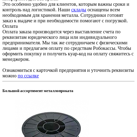
Это особенно удобно для клиентов, которым важны сроки и
контроль над логистикой. Наши
склады
оснащены всем
необходимым для хранения металла. Сотрудники готовят
заказ к выдаче и при необходимости помогают с погрузкой.
Оплата
Оплата заказа производится через выставление счета по
реквизитам юридического лица или индивидуального
предпринимателя. Мы так же сотрудничаем с физическими
лицами и предлагаем оплату по средствам Робокассы. Чтобы
оформить покупку и получить куар-код на оплату свяжитесь с
менеджером.
Ознакомиться с карточкой предприятия и уточнить реквизиты
можно
по ссылке
Большой ассортимент металлопроката