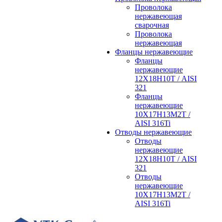
Проволока
нержавеющая
сварочная
Проволока
нержавеющая
Фланцы нержавеющие
Фланцы
нержавеющие
12Х18Н10Т / AISI
321
Фланцы
нержавеющие
10Х17Н13М2Т /
AISI 316Ti
Отводы нержавеющие
Отводы
нержавеющие
12Х18Н10Т / AISI
321
Отводы
нержавеющие
10Х17Н13М2Т /
AISI 316Ti