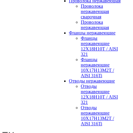
Проволока нержавеющая
Проволока
нержавеющая
сварочная
Проволока
нержавеющая
Фланцы нержавеющие
Фланцы
нержавеющие
12Х18Н10Т / AISI
321
Фланцы
нержавеющие
10Х17Н13М2Т /
AISI 316Ti
Отводы нержавеющие
Отводы
нержавеющие
12Х18Н10Т / AISI
321
Отводы
нержавеющие
10Х17Н13М2Т /
AISI 316Ti