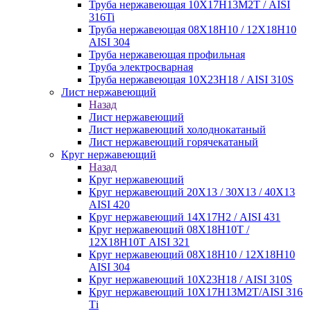
Труба нержавеющая 10Х17Н13М2Т / AISI
316Ti
Труба нержавеющая 08Х18Н10 / 12Х18Н10
AISI 304
Труба нержавеющая профильная
Труба электросварная
Труба нержавеющая 10Х23Н18 / AISI 310S
Лист нержавеющий
Назад
Лист нержавеющий
Лист нержавеющий холоднокатаный
Лист нержавеющий горячекатаный
Круг нержавеющий
Назад
Круг нержавеющий
Круг нержавеющий 20Х13 / 30Х13 / 40Х13
AISI 420
Круг нержавеющий 14Х17Н2 / AISI 431
Круг нержавеющий 08Х18Н10Т /
12Х18Н10Т AISI 321
Круг нержавеющий 08Х18Н10 / 12Х18Н10
AISI 304
Круг нержавеющий 10Х23Н18 / AISI 310S
Круг нержавеющий 10Х17Н13М2Т/AISI 316
Тi