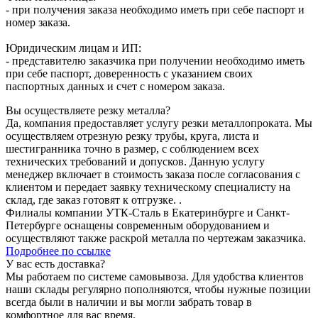
- при получения заказа необходимо иметь при себе паспорт и
номер заказа.
Юридическим лицам и ИП:
- представителю заказчика при получении необходимо иметь
при себе паспорт, доверенность с указанием своих
паспортных данных и счет с номером заказа.
Вы осуществляете резку металла?
Да, компания предоставляет услугу резки металлопроката. Мы
осуществляем отрезную резку трубы, круга, листа и
шестигранника точно в размер, с соблюдением всех
технических требований и допусков. Данную услугу
менеджер включает в стоимость заказа после согласования с
клиентом и передает заявку техническому специалисту на
склад, где заказ готовят к отгрузке. .
Филиалы компании УТК-Сталь в Екатеринбурге и Санкт-
Петербурге оснащены современным оборудованием и
осуществляют также раскрой металла по чертежам заказчика.
Подробнее по ссылке
У вас есть доставка?
Мы работаем по системе самовывоза. Для удобства клиентов
наши склады регулярно пополняются, чтобы нужные позиции
всегда были в наличии и вы могли забрать товар в
комфортное для вас время.