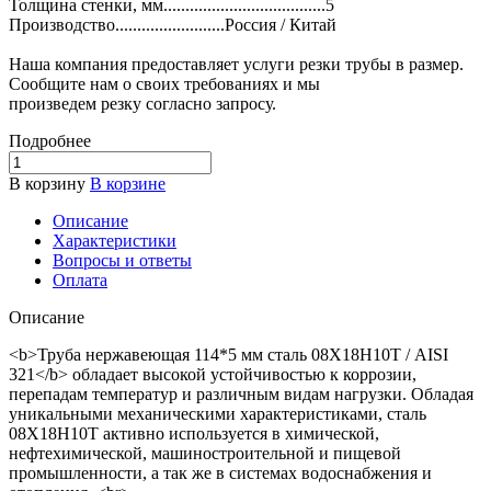
Толщина стенки, мм.....................................5
Производство.........................Россия / Китай
Наша компания предоставляет услуги резки трубы в размер.
Сообщите нам о своих требованиях и мы
произведем резку согласно запросу.
Подробнее
В корзину
В корзине
Описание
Характеристики
Вопросы и ответы
Оплата
Описание
<b>Труба нержавеющая 114*5 мм сталь 08Х18Н10Т / AISI
321</b> обладает высокой устойчивостью к коррозии,
перепадам температур и различным видам нагрузки. Обладая
уникальными механическими характеристиками, сталь
08Х18Н10Т активно используется в химической,
нефтехимической, машиностроительной и пищевой
промышленности, а так же в системах водоснабжения и