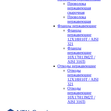
Проволока
нержавеющая
сварочная
Проволока
нержавеющая
Фланцы нержавеющие
Фланцы
нержавеющие
12Х18Н10Т / AISI
321
Фланцы
нержавеющие
10Х17Н13М2Т /
AISI 316Ti
Отводы нержавеющие
Отводы
нержавеющие
12Х18Н10Т / AISI
321
Отводы
нержавеющие
10Х17Н13М2Т /
AISI 316Ti