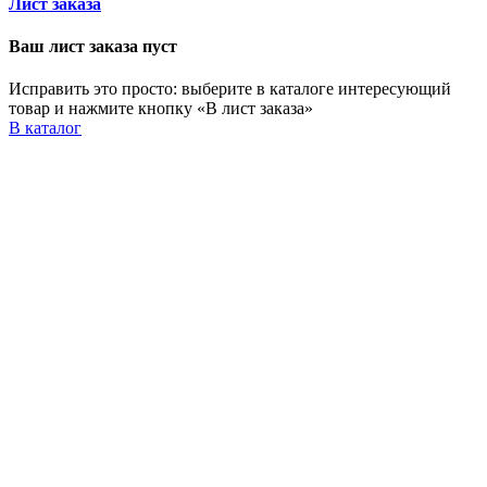
Лист заказа
Ваш лист заказа пуст
Исправить это просто: выберите в каталоге интересующий
товар и нажмите кнопку «В лист заказа»
В каталог