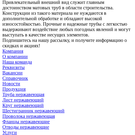
Привлекательный внешний вид служит главным
достоинством матовых труб в области строительства.
Конструкции из такого материала не нуждаются в
дополнительной обработке и обладают высокой
износостойкостью. Прочные и надежные трубы с легкостью
выдерживают воздействие любых погодных явлений и могут
выступать в качестве несущих элементов.
Подпишитесь на нашу рассылку, и получите информацию о
скидках и акциях!
Компания
О компании
Наша команда
Реквизиты
Вакансии
Справочник
Новости
Продукция
Труба нержавеющая
Лист нержавеющий
Круг нержавеющий
Шестигранник нержавеющий
Проволока нержавеющая
Фланцы нержавеющие
Отводы нержавеющие
Услуги