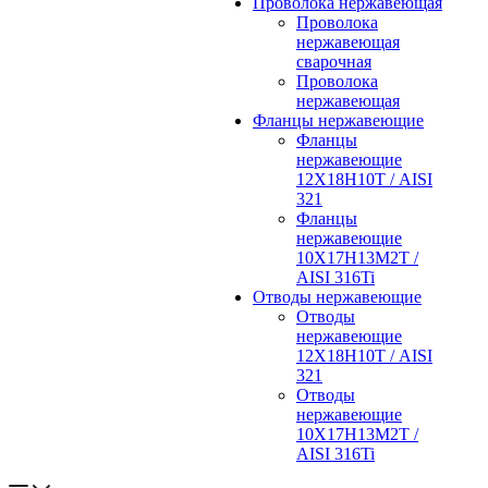
Проволока нержавеющая
Проволока
нержавеющая
сварочная
Проволока
нержавеющая
Фланцы нержавеющие
Фланцы
нержавеющие
12Х18Н10Т / AISI
321
Фланцы
нержавеющие
10Х17Н13М2Т /
AISI 316Ti
Отводы нержавеющие
Отводы
нержавеющие
12Х18Н10Т / AISI
321
Отводы
нержавеющие
10Х17Н13М2Т /
AISI 316Ti