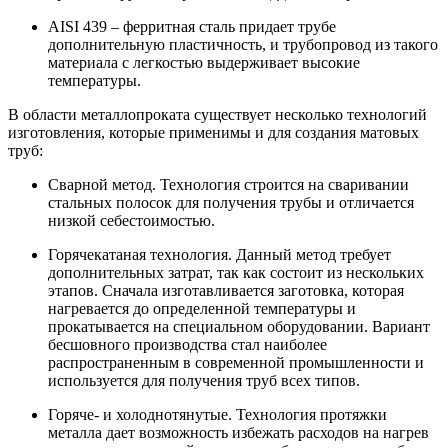
AISI 439 – ферритная сталь придает трубе
дополнительную пластичность, и трубопровод из такого
материала с легкостью выдерживает высокие
температуры.
В области металлопроката существует несколько технологий
изготовления, которые применимы и для создания матовых
труб:
Сварной метод. Технология строится на сваривании
стальных полосок для получения трубы и отличается
низкой себестоимостью.
Горячекатаная технология. Данный метод требует
дополнительных затрат, так как состоит из нескольких
этапов. Сначала изготавливается заготовка, которая
нагревается до определенной температуры и
прокатывается на специальном оборудовании. Вариант
бесшовного производства стал наиболее
распространенным в современной промышленности и
используется для получения труб всех типов.
Горяче- и холоднотянутые. Технология протяжки
металла дает возможность избежать расходов на нагрев