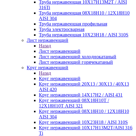
Труба нержавеющая 10Х17Н13М2Т / AISI
316Ti
Труба нержавеющая 08Х18Н10 / 12Х18Н10
AISI 304
Труба нержавеющая профильная
Труба электросварная
Труба нержавеющая 10Х23Н18 / AISI 310S
Лист нержавеющий
Назад
Лист нержавеющий
Лист нержавеющий холоднокатаный
Лист нержавеющий горячекатаный
Круг нержавеющий
Назад
Круг нержавеющий
Круг нержавеющий 20Х13 / 30Х13 / 40Х13
AISI 420
Круг нержавеющий 14Х17Н2 / AISI 431
Круг нержавеющий 08Х18Н10Т /
12Х18Н10Т AISI 321
Круг нержавеющий 08Х18Н10 / 12Х18Н10
AISI 304
Круг нержавеющий 10Х23Н18 / AISI 310S
Круг нержавеющий 10Х17Н13М2Т/AISI 316
Тi