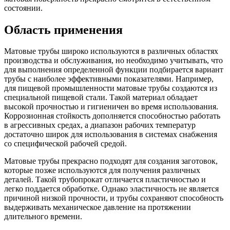
состоянии.
Область применения
Матовые трубы широко используются в различных областях
производства и обслуживания, но необходимо учитывать, что
для выполнения определенной функции подбирается вариант
трубы с наиболее эффективными показателями. Например,
для пищевой промышленности матовые трубы создаются из
специальной пищевой стали. Такой материал обладает
высокой прочностью и гигиеничен во время использования.
Коррозионная стойкость дополняется способностью работать
в агрессивных средах, а диапазон рабочих температур
достаточно широк для использования в системах снабжения
со специфической рабочей средой.
Матовые трубы прекрасно подходят для создания заготовок,
которые позже используются для получения различных
деталей. Такой трубопрокат отличается пластичностью и
легко поддается обработке. Однако эластичность не является
причиной низкой прочности, и трубы сохраняют способность
выдерживать механическое давление на протяжении
длительного времени.