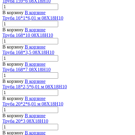
Труба 159*6 08Х18Н10
В корзину
В корзине
Труба 16*1*6,01 м 08Х18Н10
В корзину
В корзине
Труба 168*10 08Х18Н10
В корзину
В корзине
Труба 168*3,5 08Х18Н10
В корзину
В корзине
Труба 168*7 08Х18Н10
В корзину
В корзине
Труба 18*2,5*6,01 м 08Х18Н10
В корзину
В корзине
Труба 20*2*6,01 м 08Х18Н10
В корзину
В корзине
Труба 20*3 08Х18Н10
В корзину
В корзине