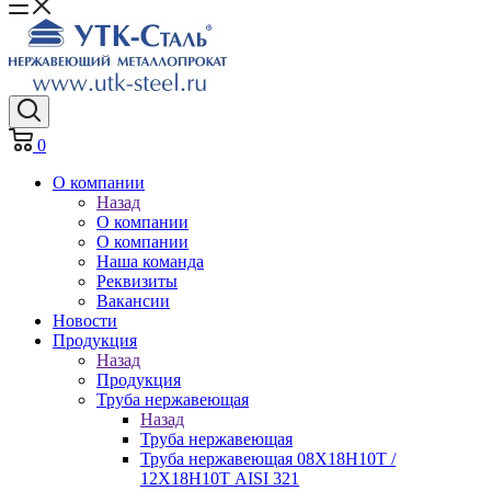
0
О компании
Назад
О компании
О компании
Наша команда
Реквизиты
Вакансии
Новости
Продукция
Назад
Продукция
Труба нержавеющая
Назад
Труба нержавеющая
Труба нержавеющая 08Х18Н10Т /
12Х18Н10Т AISI 321