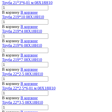
Труба 21*3*6,01 м 08Х18Н10
В корзину
В корзине
Труба 219*10 08Х18Н10
В корзину
В корзине
Труба 219*4 08Х18Н10
В корзину
В корзине
Труба 219*6 08Х18Н10
В корзину
В корзине
Труба 219*7 08Х18Н10
В корзину
В корзине
Труба 22*2,5 08Х18Н10
В корзину
В корзине
Труба 22*2,5*6,01 м 08Х18Н10
В корзину
В корзине
Труба 22*3,5 08Х18Н10