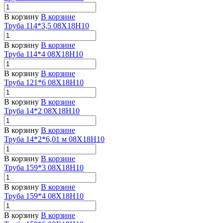
В корзину
В корзине
Труба 114*3,5 08Х18Н10
В корзину
В корзине
Труба 114*4 08Х18Н10
В корзину
В корзине
Труба 121*6 08Х18Н10
В корзину
В корзине
Труба 14*2 08Х18Н10
В корзину
В корзине
Труба 14*2*6,01 м 08Х18Н10
В корзину
В корзине
Труба 159*3 08Х18Н10
В корзину
В корзине
Труба 159*4 08Х18Н10
В корзину
В корзине