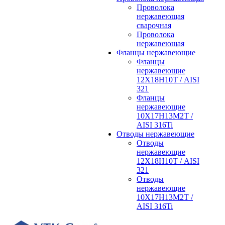
Проволока
нержавеющая
сварочная
Проволока
нержавеющая
Фланцы нержавеющие
Фланцы
нержавеющие
12Х18Н10Т / AISI
321
Фланцы
нержавеющие
10Х17Н13М2Т /
AISI 316Ti
Отводы нержавеющие
Отводы
нержавеющие
12Х18Н10Т / AISI
321
Отводы
нержавеющие
10Х17Н13М2Т /
AISI 316Ti