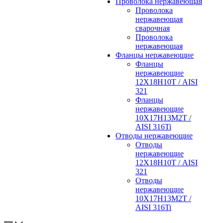
Проволока нержавеющая
Проволока
нержавеющая
сварочная
Проволока
нержавеющая
Фланцы нержавеющие
Фланцы
нержавеющие
12Х18Н10Т / AISI
321
Фланцы
нержавеющие
10Х17Н13М2Т /
AISI 316Ti
Отводы нержавеющие
Отводы
нержавеющие
12Х18Н10Т / AISI
321
Отводы
нержавеющие
10Х17Н13М2Т /
AISI 316Ti