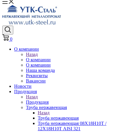
0
О компании
Назад
О компании
О компании
Наша команда
Реквизиты
Вакансии
Новости
Продукция
Назад
Продукция
Труба нержавеющая
Назад
Труба нержавеющая
Труба нержавеющая 08Х18Н10Т /
12Х18Н10Т AISI 321