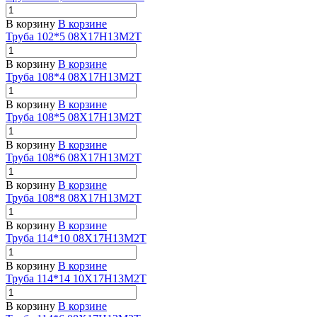
В корзину
В корзине
Труба 102*5 08Х17Н13М2Т
В корзину
В корзине
Труба 108*4 08Х17Н13М2Т
В корзину
В корзине
Труба 108*5 08Х17Н13М2Т
В корзину
В корзине
Труба 108*6 08Х17Н13М2Т
В корзину
В корзине
Труба 108*8 08Х17Н13М2Т
В корзину
В корзине
Труба 114*10 08Х17Н13М2Т
В корзину
В корзине
Труба 114*14 10Х17Н13М2Т
В корзину
В корзине