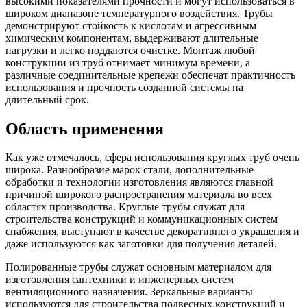
высокими показателями прочности и могут использоваться в
широком диапазоне температурного воздействия. Трубы
демонстрируют стойкость к кислотам и агрессивным
химическим компонентам, выдерживают длительные
нагрузки и легко поддаются очистке. Монтаж любой
конструкции из труб отнимает минимум времени, а
различные соединительные крепежи обеспечат практичность
использования и прочность созданной системы на
длительный срок.
Область применения
Как уже отмечалось, сфера использования круглых труб очень
широка. Разнообразие марок стали, дополнительные
обработки и технологии изготовления являются главной
причиной широкого распространения материала во всех
областях производства. Круглые трубы служат для
строительства конструкций и коммуникационных систем
снабжения, выступают в качестве декоративного украшения и
даже используются как заготовки для получения деталей.
Полированные трубы служат основным материалом для
изготовления сантехники и инженерных систем
вентиляционного назначения. Зеркальные варианты
используются для строительства подвесных конструкций и