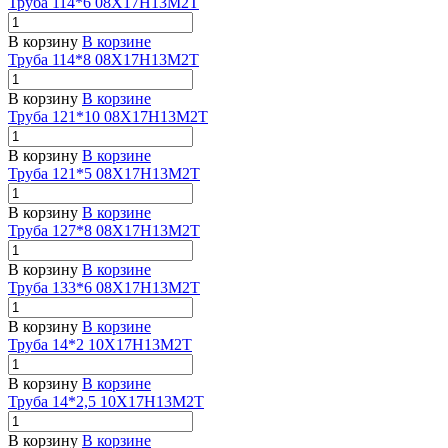
Труба 114*6 08Х17Н13М2Т
В корзину
В корзине
Труба 114*8 08Х17Н13М2Т
В корзину
В корзине
Труба 121*10 08Х17Н13М2Т
В корзину
В корзине
Труба 121*5 08Х17Н13М2Т
В корзину
В корзине
Труба 127*8 08Х17Н13М2Т
В корзину
В корзине
Труба 133*6 08Х17Н13М2Т
В корзину
В корзине
Труба 14*2 10Х17Н13М2Т
В корзину
В корзине
Труба 14*2,5 10Х17Н13М2Т
В корзину
В корзине