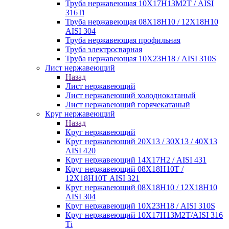
Труба нержавеющая 10Х17Н13М2Т / AISI
316Ti
Труба нержавеющая 08Х18Н10 / 12Х18Н10
AISI 304
Труба нержавеющая профильная
Труба электросварная
Труба нержавеющая 10Х23Н18 / AISI 310S
Лист нержавеющий
Назад
Лист нержавеющий
Лист нержавеющий холоднокатаный
Лист нержавеющий горячекатаный
Круг нержавеющий
Назад
Круг нержавеющий
Круг нержавеющий 20Х13 / 30Х13 / 40Х13
AISI 420
Круг нержавеющий 14Х17Н2 / AISI 431
Круг нержавеющий 08Х18Н10Т /
12Х18Н10Т AISI 321
Круг нержавеющий 08Х18Н10 / 12Х18Н10
AISI 304
Круг нержавеющий 10Х23Н18 / AISI 310S
Круг нержавеющий 10Х17Н13М2Т/AISI 316
Тi