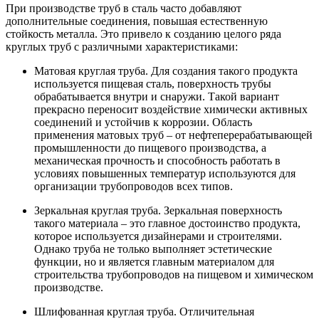
При производстве труб в сталь часто добавляют
дополнительные соединения, повышая естественную
стойкость металла. Это привело к созданию целого ряда
круглых труб с различными характеристиками:
Матовая круглая труба. Для создания такого продукта
используется пищевая сталь, поверхность трубы
обрабатывается внутри и снаружи. Такой вариант
прекрасно переносит воздействие химически активных
соединений и устойчив к коррозии. Область
применения матовых труб – от нефтеперерабатывающей
промышленности до пищевого производства, а
механическая прочность и способность работать в
условиях повышенных температур используются для
организации трубопроводов всех типов.
Зеркальная круглая труба. Зеркальная поверхность
такого материала – это главное достоинство продукта,
которое используется дизайнерами и строителями.
Однако труба не только выполняет эстетические
функции, но и является главным материалом для
строительства трубопроводов на пищевом и химическом
производстве.
Шлифованная круглая труба. Отличительная