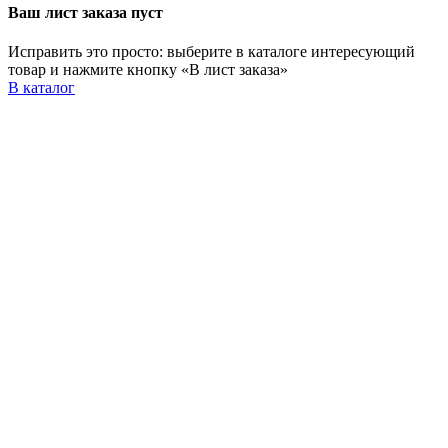
Ваш лист заказа пуст
Исправить это просто: выберите в каталоге интересующий
товар и нажмите кнопку «В лист заказа»
В каталог