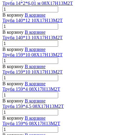
Труба 14*2*6,01 м 08Х17Н13М2Т
В корзину
В корзине
Труба 140*12 10Х17Н13М2Т
В корзину
В корзине
Труба 140*13 10Х17Н13М2Т
В корзину
В корзине
Труба 159*10 08Х17Н13М2Т
В корзину
В корзине
Труба 159*10 10Х17Н13М2Т
В корзину
В корзине
Труба 159*4 08Х17Н13М2Т
В корзину
В корзине
Труба 159*4,5 08Х17Н13М2Т
В корзину
В корзине
Труба 159*6 08Х17Н13М2Т