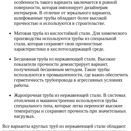
особенность такого варианта заключается в ровной
поверхности, которая импонирует дизайнерам
интерьеров. В отличие от зеркального варианта,
шлифованные трубы обладают более высокой
прочностью и используются в строительстве.
Матовая труба из кислостойкой стали. Для химического
производства используются трубы из специальной
стали, которая сохраняет свои прочностные
характеристики в кислотосодержащей среде.
Бесшовная труба из нержавеющей стали. Высокие
показатели прочности демонстрирует вариант,
полученный бесшовным методом. Такие трубы
используются в промышленности, где важно обеспечить
герметичность трубопровода в агрессивных условиях
работы.
Жаропрочная труба из нержавеющей стали. В системах
отопления и машиностроении используются трубы
специального типа, которые легко переносят высокие
температуры и сохраняют прочность при значительных
нагрузках.
Все варианты круглых труб из нержавеющей стали обладают