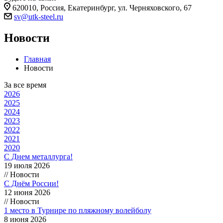
620010, Россия, Екатеринбург, ул. Черняховского, 67
sv@utk-steel.ru
Новости
Главная
Новости
За все время
2026
2025
2024
2023
2022
2021
2020
С Днем металлурга!
19 июля 2026
// Новости
С Днём России!
12 июня 2026
// Новости
1 место в Турнире по пляжному волейболу
8 июня 2026