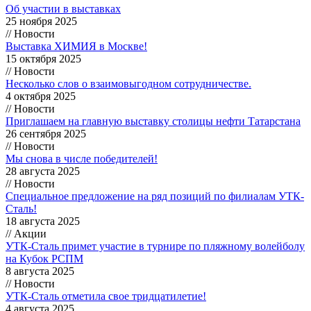
Об участии в выставках
25 ноября 2025
// Новости
Выставка ХИМИЯ в Москве!
15 октября 2025
// Новости
Несколько слов о взаимовыгодном сотрудничестве.
4 октября 2025
// Новости
Приглашаем на главную выставку столицы нефти Татарстана
26 сентября 2025
// Новости
Мы снова в числе победителей!
28 августа 2025
// Новости
Специальное предложение на ряд позиций по филиалам УТК-
Сталь!
18 августа 2025
// Акции
УТК-Сталь примет участие в турнире по пляжному волейболу
на Кубок РСПМ
8 августа 2025
// Новости
УТК-Сталь отметила свое тридцатилетие!
4 августа 2025