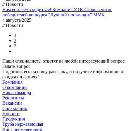
// Новости
Нам есть чем гордиться! Компания УТК-Сталь в числе
победителей конкурса "Лучший поставщик" ММК
4 августа 2025
// Новости
1
2
3
Наши специалисты ответят на любой интересующий вопрос
Задать вопрос
Подпишитесь на нашу рассылку, и получите информацию о
скидках и акциях!
Компания
О компании
Наша команда
Реквизиты
Вакансии
Справочник
Новости
Продукция
Труба нержавеющая
Лист нержавеющий