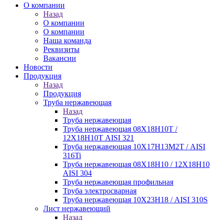
О компании
Назад
О компании
О компании
Наша команда
Реквизиты
Вакансии
Новости
Продукция
Назад
Продукция
Труба нержавеющая
Назад
Труба нержавеющая
Труба нержавеющая 08Х18Н10Т /
12Х18Н10Т AISI 321
Труба нержавеющая 10Х17Н13М2Т / AISI
316Ti
Труба нержавеющая 08Х18Н10 / 12Х18Н10
AISI 304
Труба нержавеющая профильная
Труба электросварная
Труба нержавеющая 10Х23Н18 / AISI 310S
Лист нержавеющий
Назад