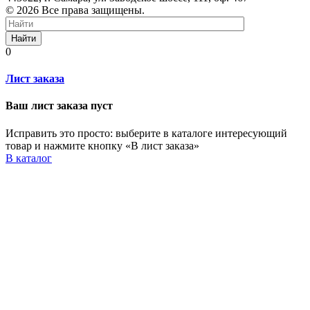
© 2026 Все права защищены.
Найти
0
Лист заказа
Ваш лист заказа пуст
Исправить это просто: выберите в каталоге интересующий
товар и нажмите кнопку «В лист заказа»
В каталог