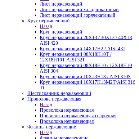
Лист нержавеющий
Лист нержавеющий холоднокатаный
Лист нержавеющий горячекатаный
Круг нержавеющий
Назад
Круг нержавеющий
Круг нержавеющий 20Х13 / 30Х13 / 40Х13
AISI 420
Круг нержавеющий 14Х17Н2 / AISI 431
Круг нержавеющий 08Х18Н10Т /
12Х18Н10Т AISI 321
Круг нержавеющий 08Х18Н10 / 12Х18Н10
AISI 304
Круг нержавеющий 10Х23Н18 / AISI 310S
Круг нержавеющий 10Х17Н13М2Т/AISI 316
Тi
Шестигранник нержавеющий
Проволока нержавеющая
Назад
Проволока нержавеющая
Проволока нержавеющая сварочная
Проволока нержавеющая
Фланцы нержавеющие
Назад
Фланцы нержавеющие