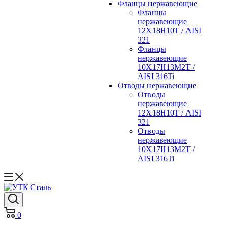
Фланцы нержавеющие
Фланцы
нержавеющие
12Х18Н10Т / AISI
321
Фланцы
нержавеющие
10Х17Н13М2Т /
AISI 316Ti
Отводы нержавеющие
Отводы
нержавеющие
12Х18Н10Т / AISI
321
Отводы
нержавеющие
10Х17Н13М2Т /
AISI 316Ti
0