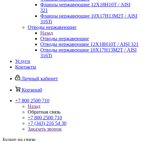
Фланцы нержавеющие 12Х18Н10Т / AISI
321
Фланцы нержавеющие 10Х17Н13М2Т / AISI
316Ti
Отводы нержавеющие
Назад
Отводы нержавеющие
Отводы нержавеющие 12Х18Н10Т / AISI 321
Отводы нержавеющие 10Х17Н13М2Т / AISI
316Ti
Услуги
Контакты
Личный кабинет
Корзина
0
+7 800 2500 710
Назад
Обратная связь
+7 800 2500 710
+7 (343) 216 54 30
Заказать звонок
Будьте на связи